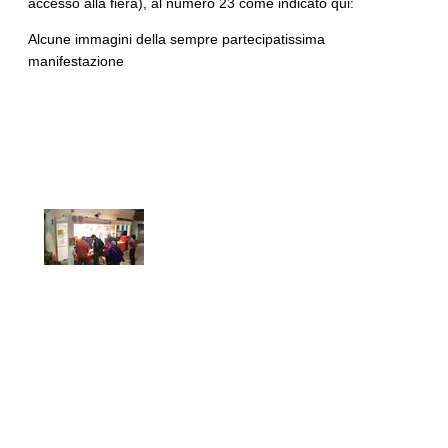
accesso alla fiera), al numero 23 come indicato qui:
Alcune immagini della sempre partecipatissima
manifestazione