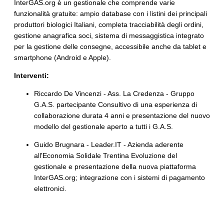
InterGAS.org è un gestionale che comprende varie
funzionalità gratuite: ampio database con i listini dei principali
produttori biologici Italiani, completa tracciabilità degli ordini,
gestione anagrafica soci, sistema di messaggistica integrato
per la gestione delle consegne, accessibile anche da tablet e
smartphone (Android e Apple).
Interventi:
Riccardo De Vincenzi - Ass. La Credenza - Gruppo
G.A.S. partecipante Consultivo di una esperienza di
collaborazione durata 4 anni e presentazione del nuovo
modello del gestionale aperto a tutti i G.A.S.
Guido Brugnara - Leader.IT - Azienda aderente
all'Economia Solidale Trentina Evoluzione del
gestionale e presentazione della nuova piattaforma
InterGAS.org; integrazione con i sistemi di pagamento
elettronici.